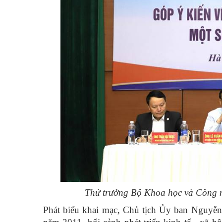
Thứ trưởng Bộ Khoa học và Công ng
Phát biểu khai mạc, Chủ tịch Ủy ban Nguyễ