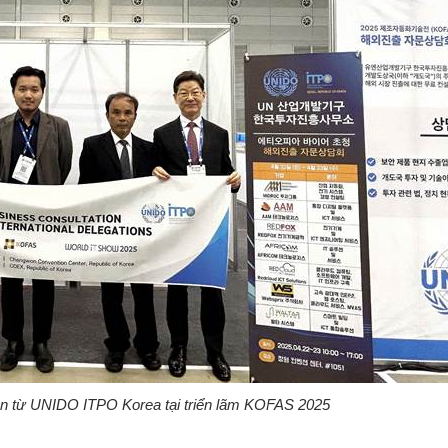
ện từ UNIDO ITPO Korea tại triển lãm KOFAS 2025