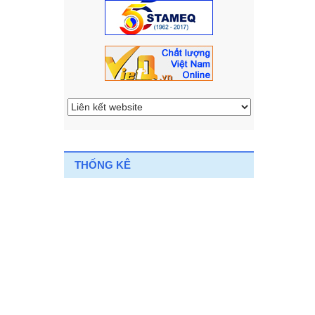
THỐNG KÊ