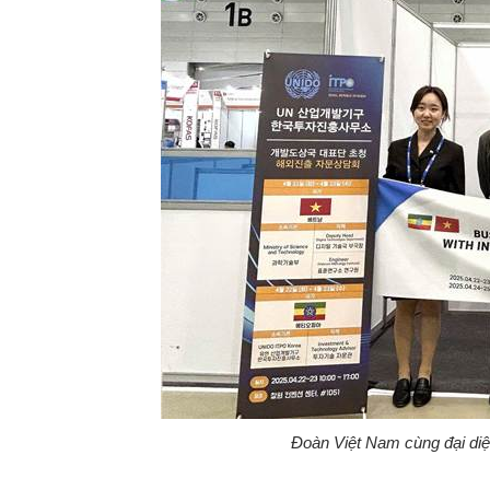
Đoàn Việt Nam cùng đại di