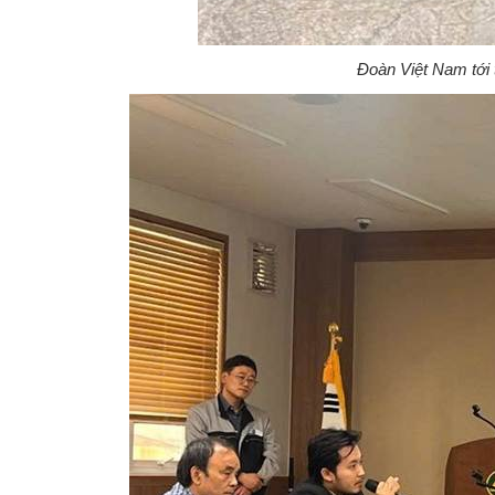
Đoàn Việt Nam tới